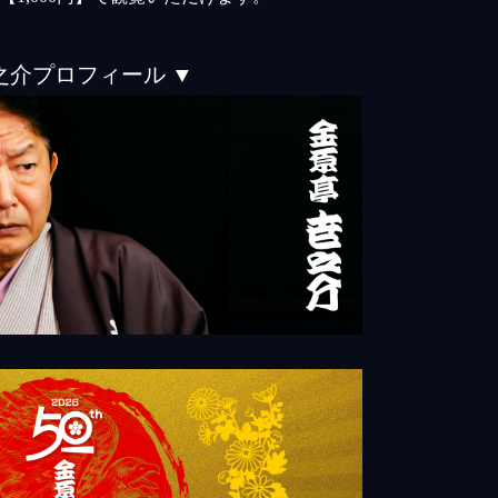
之介プロフィール ▼