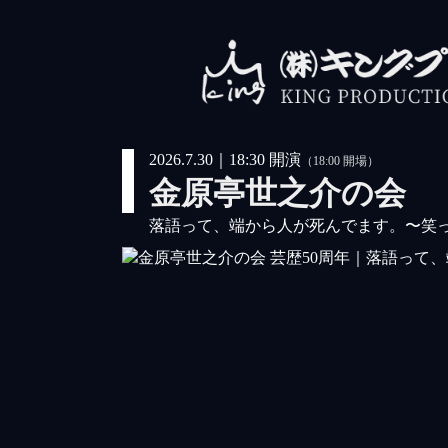
2026.7.30｜18:30 開演
（18:00 開場）
金原亭世之介の会
落語って、端から人が死んでます。
〜笑