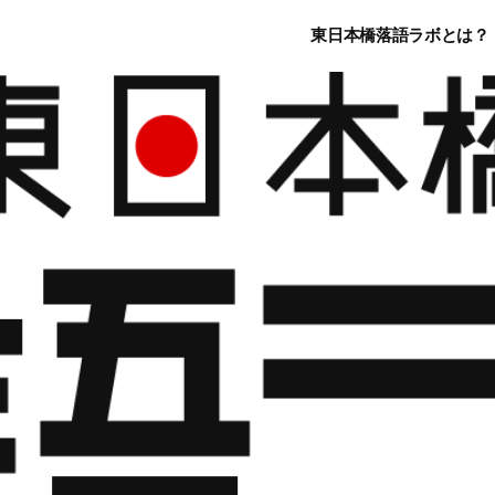
東日本橋落語ラボとは？