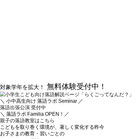
無料体験受付中！
対象学年を拡大！
＼ 小中高生向け 落語ラボ Seminar ／
落語出張公演 受付中
＼ 落語ラボ Familia OPEN！／
親子の落語教室はこちら
こどもを取り巻く環境が、
著しく変化する昨今
お子さまの教育・習いごとの